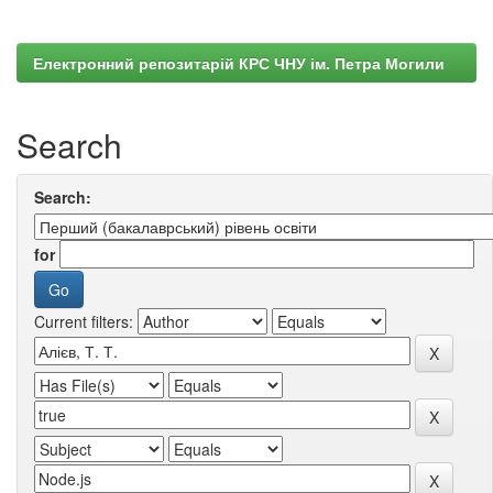
Електронний репозитарій КРС ЧНУ ім. Петра Могили
Search
Search:
for
Current filters: