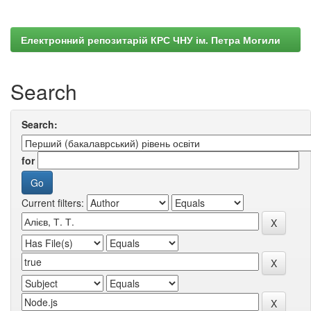
Електронний репозитарій КРС ЧНУ ім. Петра Могили
Search
Search:
for
Current filters: