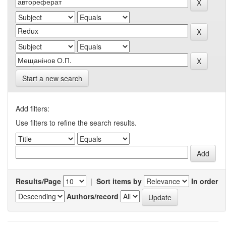
Start a new search
Add filters:
Use filters to refine the search results.
Results/Page
|
Sort items by
In order
Authors/record