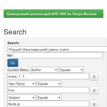
Електронний репозитарій КРС ЧНУ ім. Петра Могили
Search
Search:
for
Current filters: