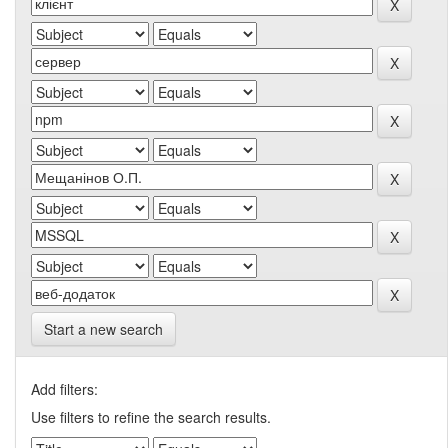
Start a new search
Add filters:
Use filters to refine the search results.