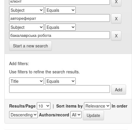
Start a new search
Add filters:
Use filters to refine the search results.
Results/Page
|
Sort items by
In order
Authors/record