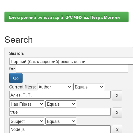
Електронний репозитарій КРС ЧНУ ім. Петра Могили
Search
Search:
for
Current filters: