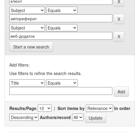
Start a new search
Add filters:
Use filters to refine the search results.
Results/Page
|
Sort items by
In order
Authors/record