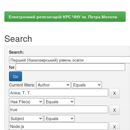
Електронний репозитарій КРС ЧНУ ім. Петра Могили
Search
Search:
for
Current filters: