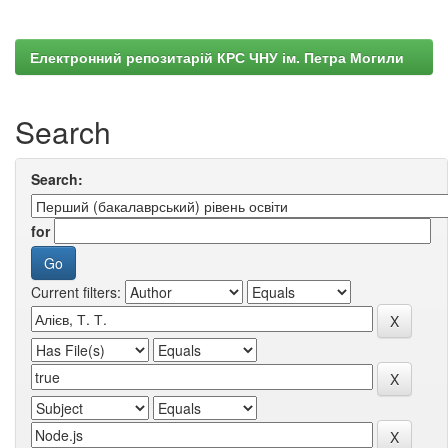
Електронний репозитарій КРС ЧНУ ім. Петра Могили
Search
Search:
for
Current filters: