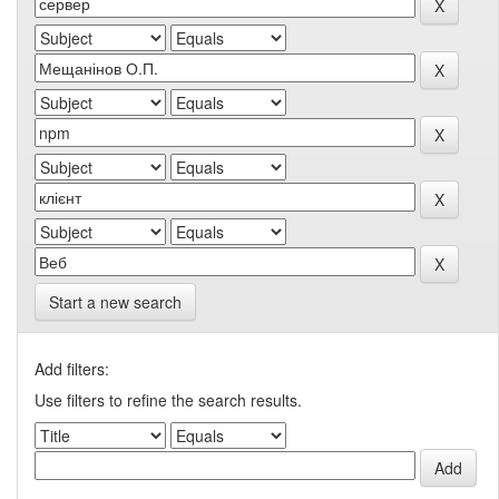
Start a new search
Add filters:
Use filters to refine the search results.