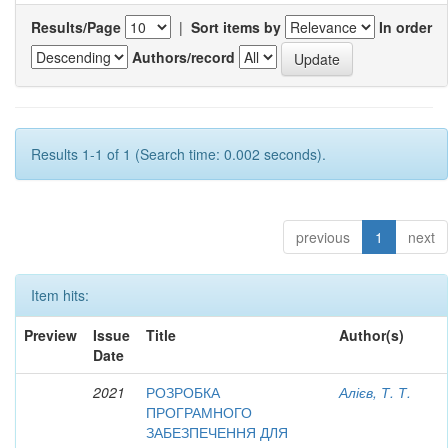
Results/Page
|
Sort items by
In order
Authors/record
Results 1-1 of 1 (Search time: 0.002 seconds).
previous
1
next
Item hits:
Preview
Issue
Title
Author(s)
Date
2021
РОЗРОБКА
Алієв, Т. Т.
ПРОГРАМНОГО
ЗАБЕЗПЕЧЕННЯ ДЛЯ