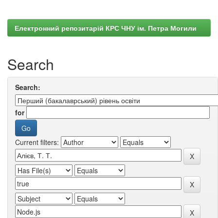
Електронний репозитарій КРС ЧНУ ім. Петра Могили
Search
Search:
for
Current filters: