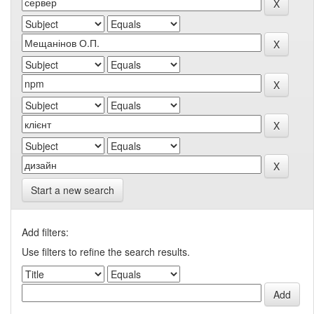
Start a new search
Add filters:
Use filters to refine the search results.