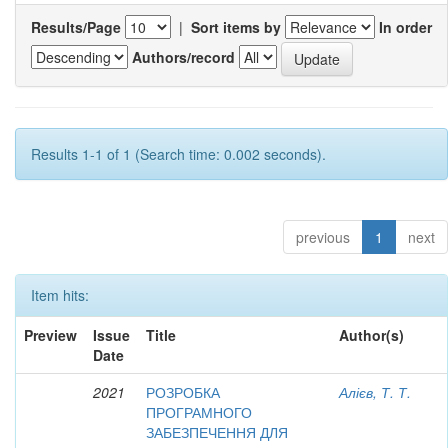
Results/Page
|
Sort items by
In order
Authors/record
Results 1-1 of 1 (Search time: 0.002 seconds).
previous
1
next
Item hits:
Preview
Issue
Title
Author(s)
Date
2021
РОЗРОБКА
Алієв, Т. Т.
ПРОГРАМНОГО
ЗАБЕЗПЕЧЕННЯ ДЛЯ