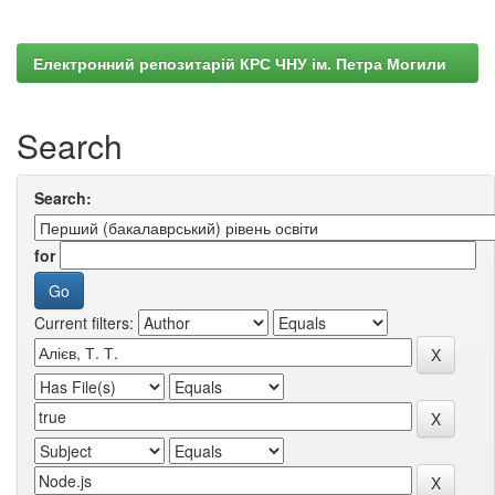
Електронний репозитарій КРС ЧНУ ім. Петра Могили
Search
Search:
for
Current filters: