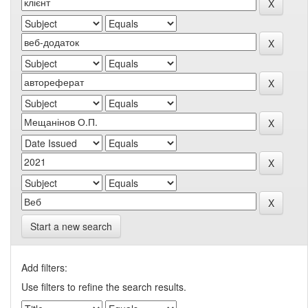
Start a new search
Add filters:
Use filters to refine the search results.