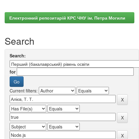
Електронний репозитарій КРС ЧНУ ім. Петра Могили
Search
Search:
for
Current filters: