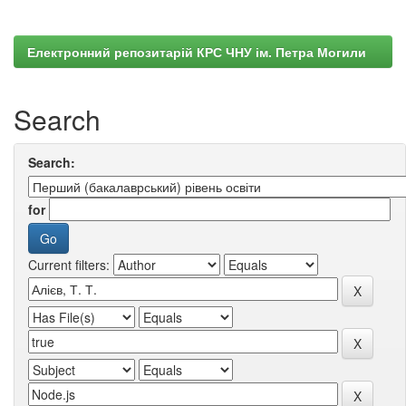
Електронний репозитарій КРС ЧНУ ім. Петра Могили
Search
Search:
for
Current filters: