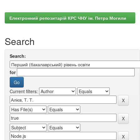
Електронний репозитарій КРС ЧНУ ім. Петра Могили
Search
Search:
for
Current filters: