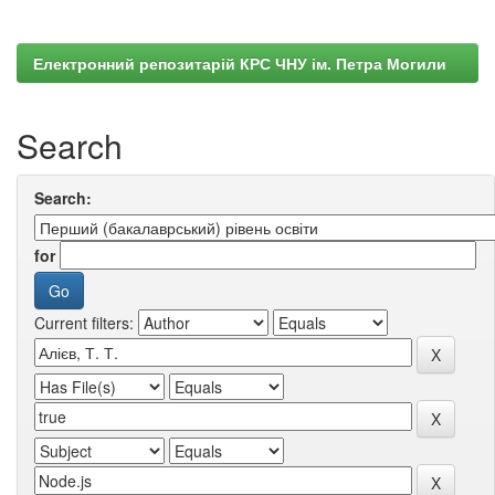
Електронний репозитарій КРС ЧНУ ім. Петра Могили
Search
Search:
for
Current filters: