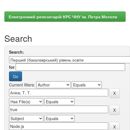
Електронний репозитарій КРС ЧНУ ім. Петра Могили
Search
Search:
for
Current filters: