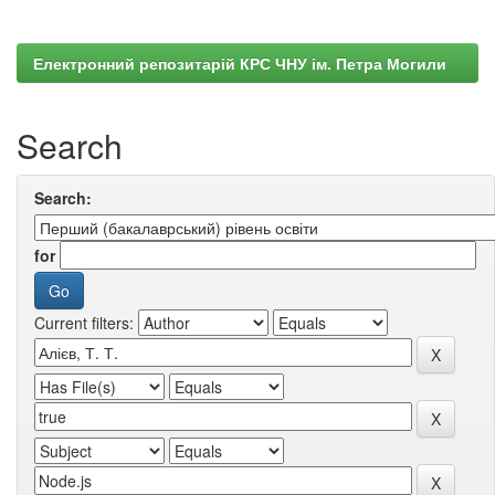
Електронний репозитарій КРС ЧНУ ім. Петра Могили
Search
Search:
for
Current filters: