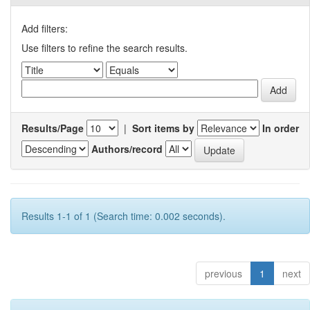
Add filters:
Use filters to refine the search results.
Results/Page
|
Sort items by
In order
Authors/record
Results 1-1 of 1 (Search time: 0.002 seconds).
previous
1
next