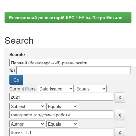
Електронний репозитарій КРС ЧНУ ім. Петра Могили
Search
Search:
for
Current filters: