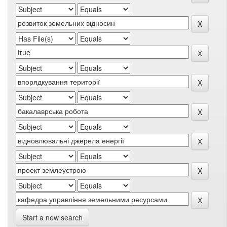
Start a new search