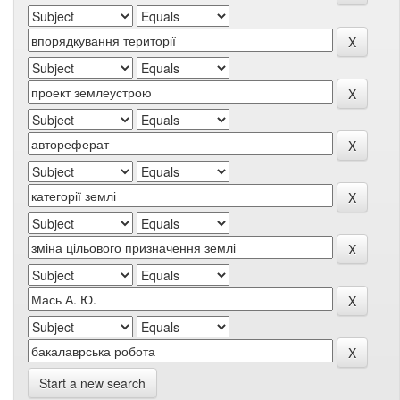
Start a new search