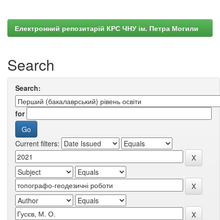
Електронний репозитарій КРС ЧНУ ім. Петра Могили
Search
Search:
for
Current filters: