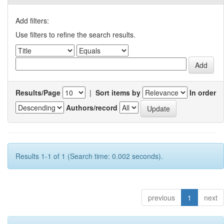
Add filters:
Use filters to refine the search results.
Results/Page
|
Sort items by
In order
Authors/record
Results 1-1 of 1 (Search time: 0.002 seconds).
previous
1
next