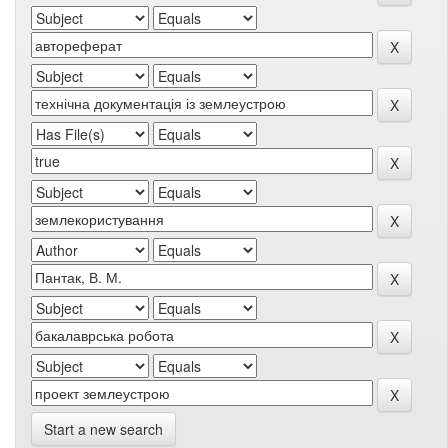
Start a new search