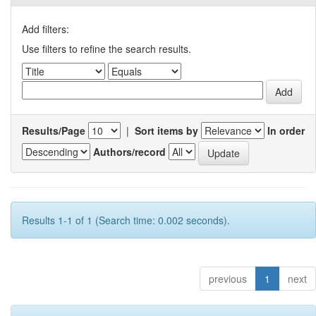
Add filters:
Use filters to refine the search results.
Results/Page
|
Sort items by
In order
Authors/record
Results 1-1 of 1 (Search time: 0.002 seconds).
previous
1
next