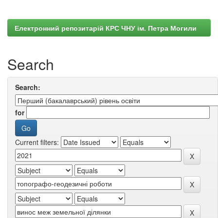
Електронний репозитарій КРС ЧНУ ім. Петра Могили
Search
Search:
for
Current filters: