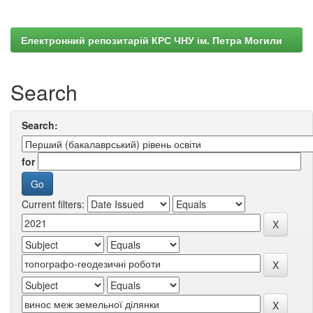
Електронний репозитарій КРС ЧНУ ім. Петра Могили
Search
Search:
for
Current filters: