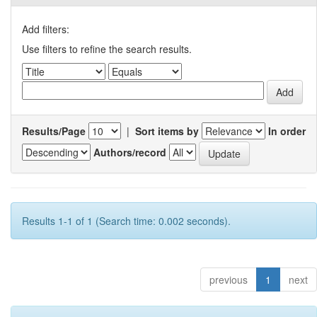
Add filters:
Use filters to refine the search results.
Results/Page
|
Sort items by
In order
Authors/record
Results 1-1 of 1 (Search time: 0.002 seconds).
previous
1
next