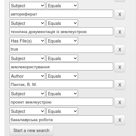
Start a new search