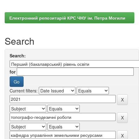
Електронний репозитарій КРС ЧНУ ім. Петра Могили
Search
Search:
for
Current filters: