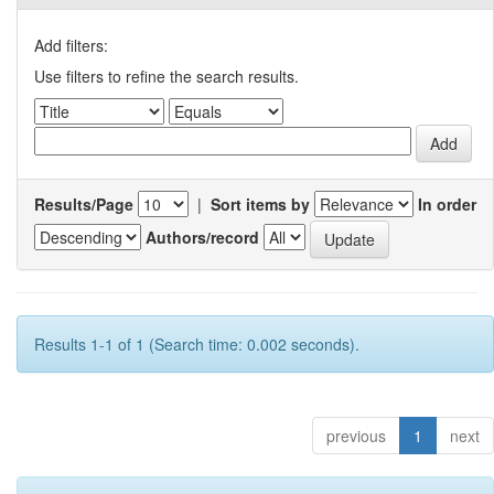
Add filters:
Use filters to refine the search results.
Results/Page
|
Sort items by
In order
Authors/record
Results 1-1 of 1 (Search time: 0.002 seconds).
previous
1
next