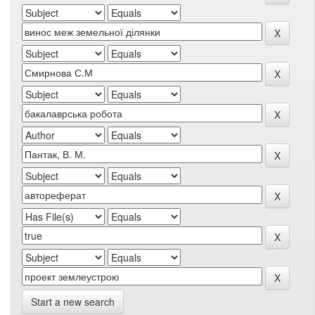
Start a new search