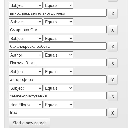
Start a new search