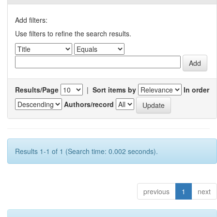
Add filters:
Use filters to refine the search results.
Results/Page
|
Sort items by
In order
Authors/record
Results 1-1 of 1 (Search time: 0.002 seconds).
previous
1
next