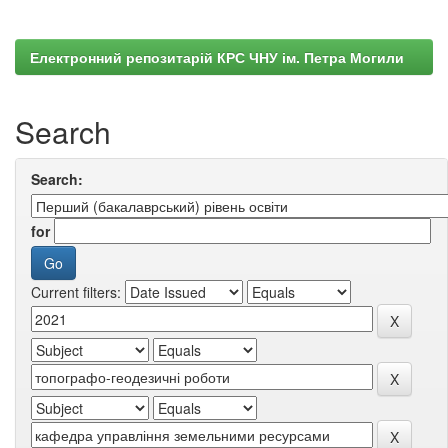
Електронний репозитарій КРС ЧНУ ім. Петра Могили
Search
Search:
for
Current filters: