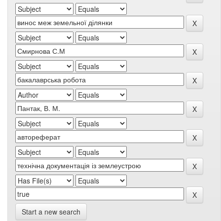
Start a new search