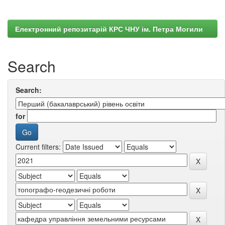
Електронний репозитарій КРС ЧНУ ім. Петра Могили
Search
Search:
for
Current filters: