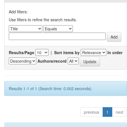
Add filters:
Use filters to refine the search results.
Results/Page
|
Sort items by
In order
Authors/record
Results 1-1 of 1 (Search time: 0.002 seconds).
previous
1
next