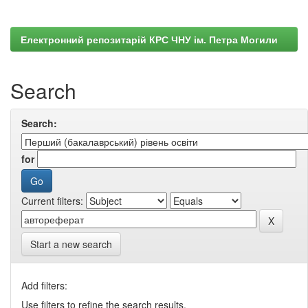
Електронний репозитарій КРС ЧНУ ім. Петра Могили
Search
Search:
for
Current filters:
Start a new search
Add filters:
Use filters to refine the search results.