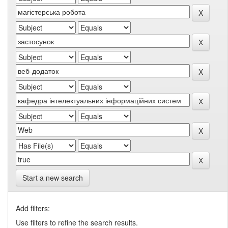
Start a new search
Add filters:
Use filters to refine the search results.