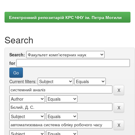
Електронний репозитарій КРС ЧНУ ім. Петра Могили
Search
Search:
for
Current filters: