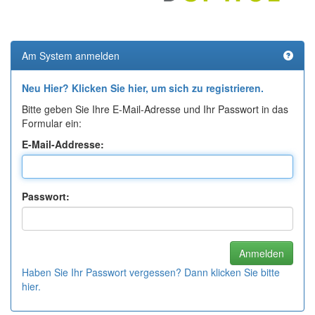
Am System anmelden
Neu Hier? Klicken Sie hier, um sich zu registrieren.
Bitte geben Sie Ihre E-Mail-Adresse und Ihr Passwort in das
Formular ein:
E-Mail-Addresse:
Passwort:
Haben Sie Ihr Passwort vergessen? Dann klicken Sie bitte
hier.