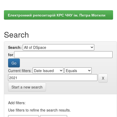
Електронний репозитарій КРС ЧНУ ім. Петра Могили
Search
Search:
for
Current filters:
Start a new search
Add filters:
Use filters to refine the search results.