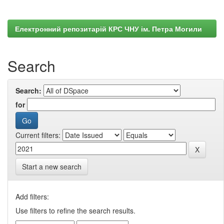
Електронний репозитарій КРС ЧНУ ім. Петра Могили
Search
Search:
for
Current filters:
Start a new search
Add filters:
Use filters to refine the search results.