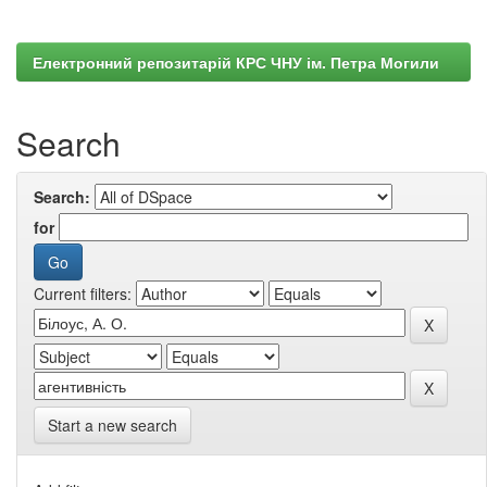
Електронний репозитарій КРС ЧНУ ім. Петра Могили
Search
Search:
for
Current filters:
Start a new search