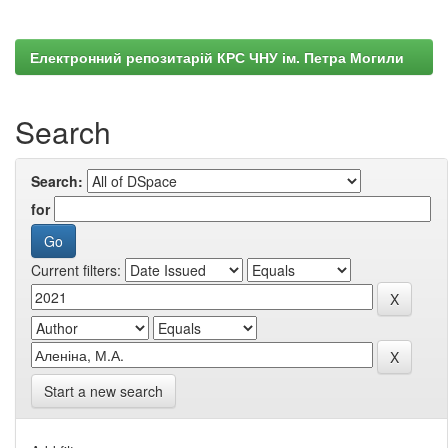
Електронний репозитарій КРС ЧНУ ім. Петра Могили
Search
Search:
for
Current filters:
Start a new search