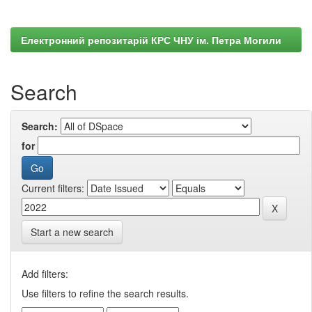
Електронний репозитарій КРС ЧНУ ім. Петра Могили
Search
Search:
for
Current filters:
Start a new search
Add filters:
Use filters to refine the search results.