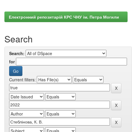
Електронний репозитарій КРС ЧНУ ім. Петра Могили
Search
Search:
for
Current filters: