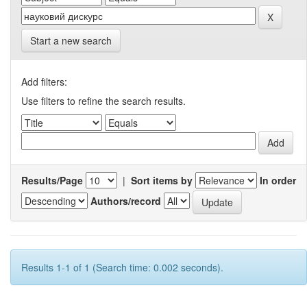
Start a new search
Add filters:
Use filters to refine the search results.
Results/Page
|
Sort items by
In order
Authors/record
Results 1-1 of 1 (Search time: 0.002 seconds).