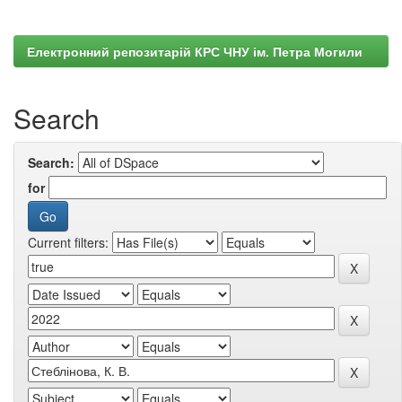
Електронний репозитарій КРС ЧНУ ім. Петра Могили
Search
Search:
for
Current filters: