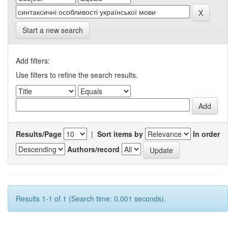
Start a new search
Add filters:
Use filters to refine the search results.
Results/Page
|
Sort items by
In order
Authors/record
Results 1-1 of 1 (Search time: 0.001 seconds).