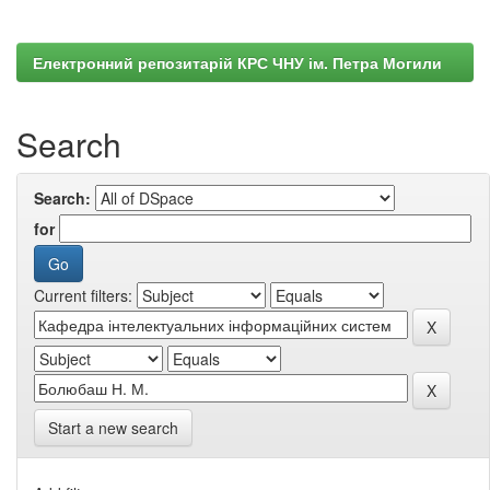
Електронний репозитарій КРС ЧНУ ім. Петра Могили
Search
Search:
for
Current filters:
Start a new search