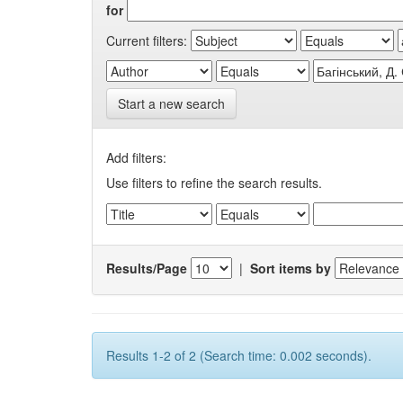
for
Current filters:
Start a new search
Add filters:
Use filters to refine the search results.
Results/Page
|
Sort items by
Results 1-2 of 2 (Search time: 0.002 seconds).