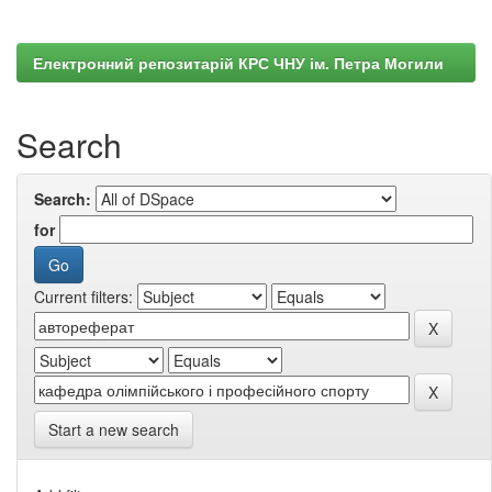
Електронний репозитарій КРС ЧНУ ім. Петра Могили
Search
Search:
for
Current filters:
Start a new search