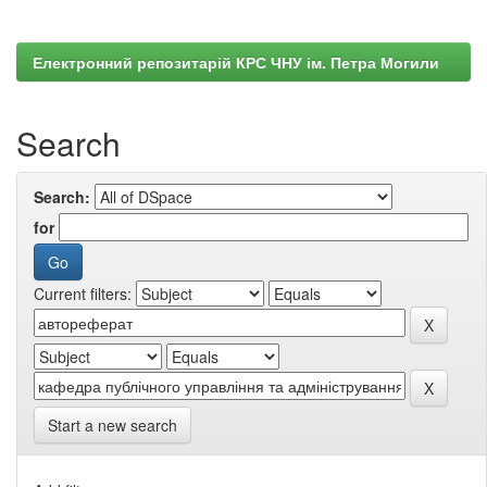
Електронний репозитарій КРС ЧНУ ім. Петра Могили
Search
Search:
for
Current filters:
Start a new search