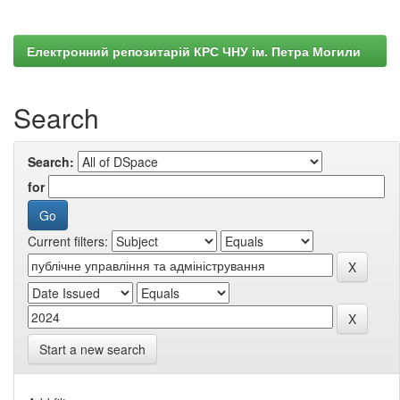
Електронний репозитарій КРС ЧНУ ім. Петра Могили
Search
Search:
for
Current filters:
Start a new search