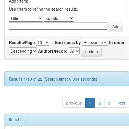
Add filters:
Use filters to refine the search results.
Results/Page
|
Sort items by
In order
Authors/record
Results 1-10 of 22 (Search time: 0.004 seconds).
previous
1
2
3
next
Item hits: