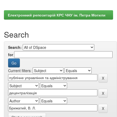
Електронний репозитарій КРС ЧНУ ім. Петра Могили
Search
Search:
for
Current filters: