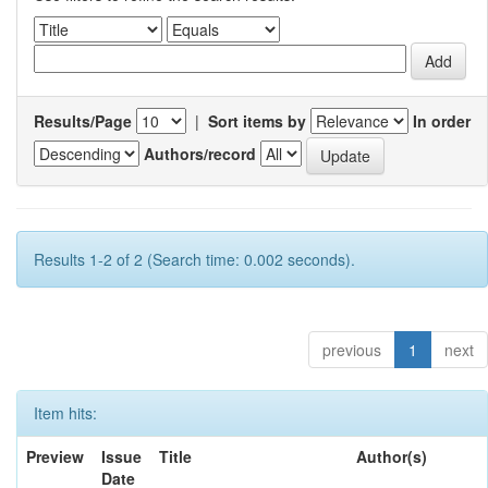
Results/Page
|
Sort items by
In order
Authors/record
Results 1-2 of 2 (Search time: 0.002 seconds).
previous
1
next
Item hits:
Preview
Issue
Title
Author(s)
Date