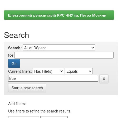
Електронний репозитарій КРС ЧНУ ім. Петра Могили
Search
Search:
for
Current filters:
Start a new search
Add filters:
Use filters to refine the search results.