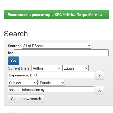
Електронний репозитарій КРС ЧНУ ім. Петра Могили
Search
Search:
for
Current filters:
Start a new search