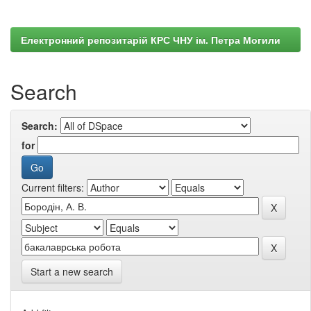
Електронний репозитарій КРС ЧНУ ім. Петра Могили
Search
Search:
for
Current filters:
Start a new search