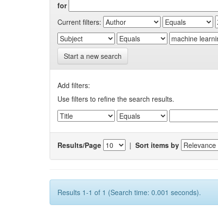
for
Current filters:
Start a new search
Add filters:
Use filters to refine the search results.
Results/Page
|
Sort items by
Results 1-1 of 1 (Search time: 0.001 seconds).