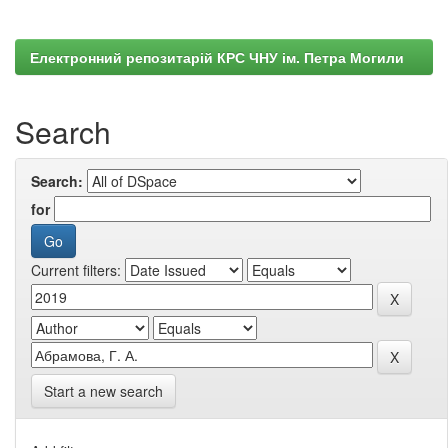
Електронний репозитарій КРС ЧНУ ім. Петра Могили
Search
Search:
for
Current filters:
Start a new search