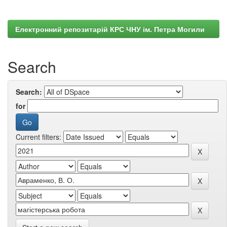
Електронний репозитарій КРС ЧНУ ім. Петра Могили
Search
Search:
for
Current filters: