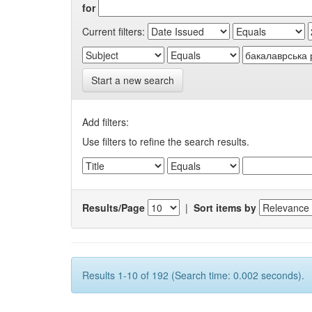
for
Current filters:
Start a new search
Add filters:
Use filters to refine the search results.
Results/Page
|
Sort items by
Results 1-10 of 192 (Search time: 0.002 seconds).