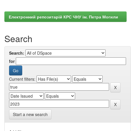
Електронний репозитарій КРС ЧНУ ім. Петра Могили
Search
Search:
for
Current filters:
Start a new search