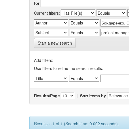
for
Current filters:
Start a new search
Add filters:
Use filters to refine the search results.
Results/Page
|
Sort items by
Results 1-1 of 1 (Search time: 0.002 seconds).