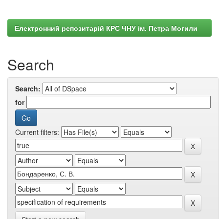
Електронний репозитарій КРС ЧНУ ім. Петра Могили
Search
Search:
for
Current filters: