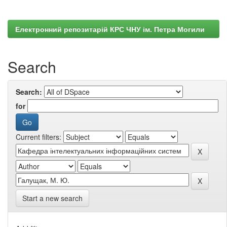
Електронний репозитарій КРС ЧНУ ім. Петра Могили
Search
Search:
for
Current filters:
Start a new search