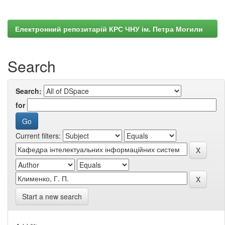
Електронний репозитарій КРС ЧНУ ім. Петра Могили
Search
Search:
for
Current filters:
Start a new search